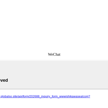
WeChat